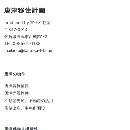
produced by 富士不動産
〒847-0014
佐賀県唐津市西城内1-2
TEL:0955-72-1188
mail:info@karatsu-f-f.com
唐津の物件
唐津賃貸物件
唐津売買物件
不動産売却、不動産の活用
店舗出店、事務所開設
唐津移住支援情報