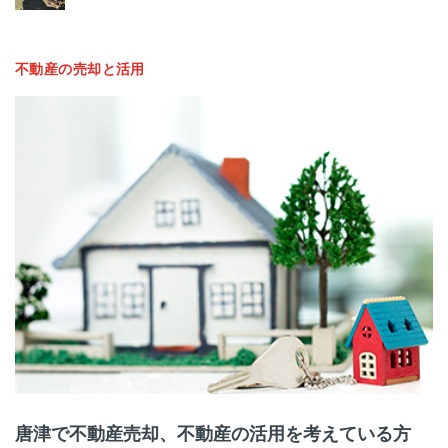
不動産の売却と活用
唐津で不動産売却、不動産の活用を考えている方