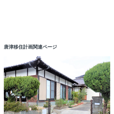
唐津移住計画関連ページ