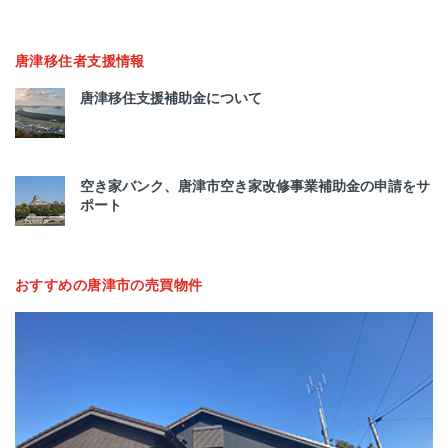
唐津移住者支援情報
唐津移住支援補助金について
空き家バンク、唐津市空き家改修事業補助金の申請をサ
ポート
おすすめの唐津市の売買物件