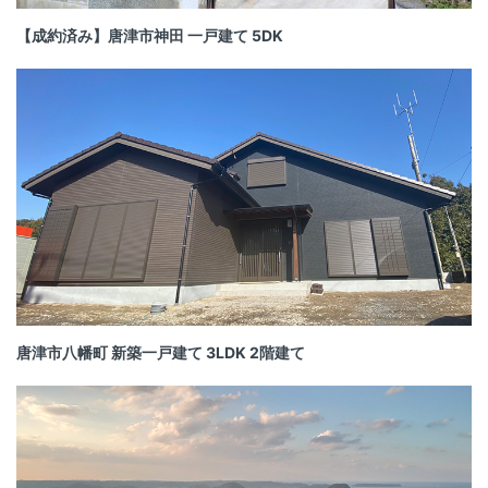
【成約済み】唐津市神田 一戸建て 5DK
唐津市八幡町 新築一戸建て 3LDK 2階建て